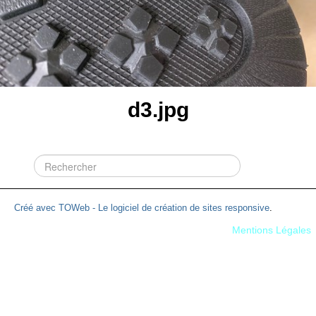
d3.jpg
Créé avec TOWeb - Le logiciel de création de sites responsive
.
Mentions Légales